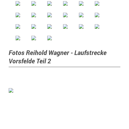
Fotos Reihold Wagner - Laufstrecke
Vorsfelde Teil 2