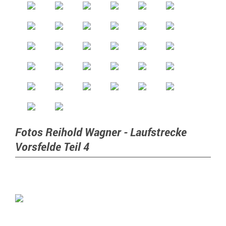
Fotos Reihold Wagner - Laufstrecke
Vorsfelde Teil 4