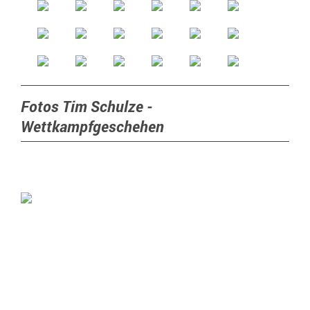
Fotos Tim Schulze -
Wettkampfgeschehen