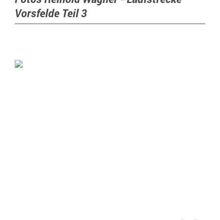
Vorsfelde Teil 3