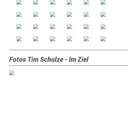
Fotos Tim Schulze - Im Ziel