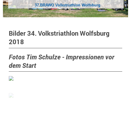
37.BRAWO Volkstriathlon Wolfsburg
Bilder 34. Volkstriathlon Wolfsburg
2018
Fotos Tim Schulze - Impressionen vor
dem Start