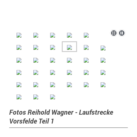
Fotos Reihold Wagner - Laufstrecke
Vorsfelde Teil 1