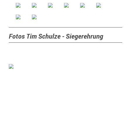
Fotos Tim Schulze - Siegerehrung