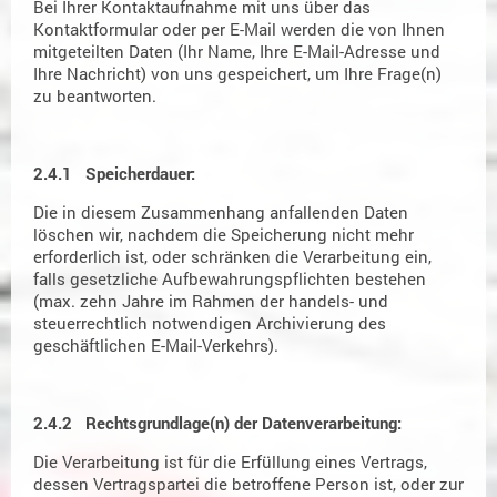
Bei Ihrer Kontaktaufnahme mit uns über das
Kontaktformular oder per E-Mail werden die von Ihnen
mitgeteilten Daten (Ihr Name, Ihre E-Mail-Adresse und
Ihre Nachricht) von uns gespeichert, um Ihre Frage(n)
zu beantworten.
2.4.1 Speicherdauer:
Die in diesem Zusammenhang anfallenden Daten
löschen wir, nachdem die Speicherung nicht mehr
erforderlich ist, oder schränken die Verarbeitung ein,
falls gesetzliche Aufbewahrungspflichten bestehen
(max. zehn Jahre im Rahmen der handels- und
steuerrechtlich notwendigen Archivierung des
geschäftlichen E-Mail-Verkehrs).
2.4.2 Rechtsgrundlage(n) der Datenverarbeitung:
Die Verarbeitung ist für die Erfüllung eines Vertrags,
dessen Vertragspartei die betroffene Person ist, oder zur