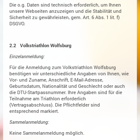
Die o.g. Daten sind technisch erforderlich, um Ihnen
unsere Webseiten anzuzeigen und die Stabilität und
Sicherheit zu gewährleisten, gem. Art. 6 Abs. 1 lit. f)
DSGVO.
2.2 Volkstriathlon Wolfsburg
Einzelanmeldung:
Für die Anmeldung zum Volkstriathlon Wolfsburg
benötigen wir unterschiedliche Angaben von Ihnen, wie
Vor- und Zuname, Anschrift, E-Mail-Adresse,
Geburtsdatum, Nationalität und Geschlecht oder auch
die DTU-Startpassnummer. Ihre Angaben sind für die
Teilnahme am Triathlon erforderlich
(Vertragsabschluss). Die Pflichtfelder sind
entsprechend markiert.
Sammelanmeldung:
Keine Sammelanmeldung möglich.