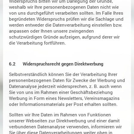
Widerspruchs bitten wir um Darlegung der Gründe,
weshalb wir Ihre personenbezogenen Daten nicht wie
von uns durchgeführt verarbeiten sollten. Im Falle Ihres
begründeten Widerspruchs prüfen wir die Sachlage und
werden entweder die Datenverarbeitung einstellen bzw.
anpassen oder Ihnen unsere zwingenden
schutzwürdigen Gründe aufzeigen, aufgrund derer wir
die Verarbeitung fortführen.
6.2 Widerspruchsrecht gegen Direktwerbung
Selbstverständlich können Sie der Verarbeitung Ihrer
personenbezogenen Daten für Zwecke der Werbung und
Datenanalyse jederzeit widersprechen, z. B. auch wenn
Sie von uns im Rahmen einer Geschäftsbeziehung
Werbung in Form eines Newsletters, Vereinsmagazins
oder Informationsmaterials per Post erhalten sollten.
Sollten wir Ihre Daten im Rahmen von Funktionen
unserer Webseiten zur Direktwerbung und einer damit
verbundenen Datenanalyse verwenden, informieren wir
Sie über diese Datenverarbeitungen weiter oben in