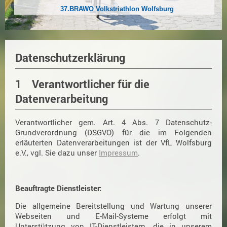
37.BRAWO Volkstriathlon Wolfsburg
Datenschutzerklärung
1 Verantwortlicher für die
Datenverarbeitung
Verantwortlicher gem. Art. 4 Abs. 7 Datenschutz-
Grundverordnung (DSGVO) für die im Folgenden
erläuterten Datenverarbeitungen ist der VfL Wolfsburg
e.V., vgl. Sie dazu unser
Impressum
.
Beauftragte Dienstleister:
Die allgemeine Bereitstellung und Wartung unserer
Webseiten und E-Mail-Systeme erfolgt mit
Unterstützung von IT-Dienstleistern, die in unserem