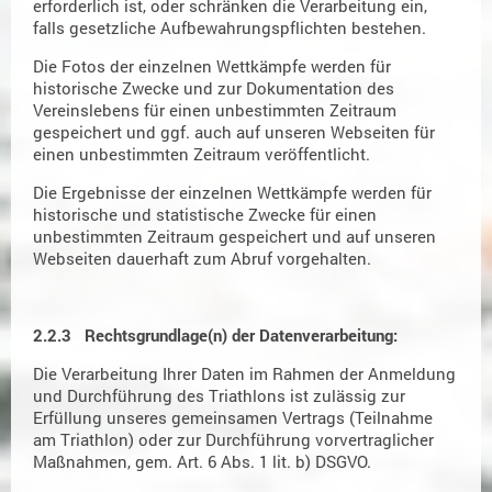
erforderlich ist, oder schränken die Verarbeitung ein,
falls gesetzliche Aufbewahrungspflichten bestehen.
Die Fotos der einzelnen Wettkämpfe werden für
historische Zwecke und zur Dokumentation des
Vereinslebens für einen unbestimmten Zeitraum
gespeichert und ggf. auch auf unseren Webseiten für
einen unbestimmten Zeitraum veröffentlicht.
Die Ergebnisse der einzelnen Wettkämpfe werden für
historische und statistische Zwecke für einen
unbestimmten Zeitraum gespeichert und auf unseren
Webseiten dauerhaft zum Abruf vorgehalten.
2.2.3 Rechtsgrundlage(n) der Datenverarbeitung:
Die Verarbeitung Ihrer Daten im Rahmen der Anmeldung
und Durchführung des Triathlons ist zulässig zur
Erfüllung unseres gemeinsamen Vertrags (Teilnahme
am Triathlon) oder zur Durchführung vorvertraglicher
Maßnahmen, gem. Art. 6 Abs. 1 lit. b) DSGVO.