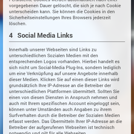
vorgegebenen Dauer gelöscht, die sich je nach Cookie
unterscheiden kann. Sie können die Cookies in den
Sicherheitseinstellungen Ihres Browsers jederzeit
löschen.
4 Social Media Links
Innerhalb unserer Webseiten sind Links zu
unterschiedlichen Sozialen Medien mit den
entsprechenden Logos vorhanden. Hierbei handelt es
sich nicht um Social-Media Plug-Ins, sondern lediglich
um eine Verknüpfung auf unsere Angebote innerhalb
dieser Medien. Klicken Sie auf einen dieser Links wird
grundsätzlich Ihre IP-Adresse an die Betreiber der
unterschiedlichen Plattformen übermittelt. Sollten Sie
einen von diesen Diensten in Anspruch nehmen und
auch mit Ihrem spezifischen Account eingeloggt sein,
können unter Umständen auch Angaben zu ihrem
Surfverhalten durch die Betreiber der Sozialen Medien
erfasst werden. Das Übermitteln Ihrer IP-Adresse an die
Betreiber der aufgerufenen Webseiten ist technisch
notwendig und gilt für alle Webseiten.