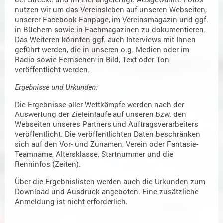
nutzen wir um das Vereinsleben auf unseren Webseiten,
unserer Facebook-Fanpage, im Vereinsmagazin und ggf.
in Büchern sowie in Fachmagazinen zu dokumentieren.
Das Weiteren könnten ggf. auch Interviews mit Ihnen
geführt werden, die in unseren o.g. Medien oder im
Radio sowie Fernsehen in Bild, Text oder Ton
veröffentlicht werden.
Ergebnisse und Urkunden:
Die Ergebnisse aller Wettkämpfe werden nach der
Auswertung der Zieleinläufe auf unseren bzw. den
Webseiten unseres Partners und Auftragsverarbeiters
veröffentlicht. Die veröffentlichten Daten beschränken
sich auf den Vor- und Zunamen, Verein oder Fantasie-
Teamname, Altersklasse, Startnummer und die
Renninfos (Zeiten).
Über die Ergebnislisten werden auch die Urkunden zum
Download und Ausdruck angeboten. Eine zusätzliche
Anmeldung ist nicht erforderlich.