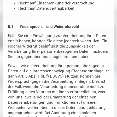
Recht auf Einschränkung der Verarbeitung
Recht auf Datenübertragbarkeit
6.1 Widerspruchs- und Widerrufsrecht
Falls Sie eine Einwilligung zur Verarbeitung Ihrer Daten
erteilt haben, können Sie diese jederzeit widerrufen. Ein
solcher Widerruf beeinflusst die Zulässigkeit der
Verarbeitung Ihrer personenbezogenen Daten, nachdem
Sie ihn gegenüber uns ausgesprochen haben.
Soweit wir die Verarbeitung Ihrer personenbezogenen
Daten auf die Interessenabwägung (Rechtsgrundlage ist
dann Art. 6 Abs. 1 lit. f) DSGVO) stützen, können Sie
Widerspruch gegen die Verarbeitung einlegen. Dies ist
der Fall, wenn die Verarbeitung insbesondere nicht zur
Erfüllung eines Vertrags mit Ihnen erforderlich ist, was
von uns jeweils bei der Erläuterung der einzelnen
Datenverarbeitungen und Funktionen auf unseren
Webseiten weiter oben in dieser Datenschutzerklärung
angesprochen wird. Bei Ausübung eines solchen