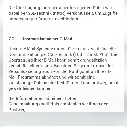
Die Übertragung Ihrer personenbezogenen Daten wird
dabei per SSL-Technik (https) verschlüsselt, um Zugriffe
unberechtigter Dritter zu verhindern.
7.2 Kommunikation per E-Mail
Unsere E-Mail-Systeme unterstützen die verschlüsselte
Kommunikation per SSL-Technik (TLS 1.2 inkl. PFS). Die
Übertragung Ihrer E-Mail kann somit grundsätzlich
verschlüsselt erfolgen. Beachten Sie jedoch, dass die
Verschlüsselung auch von der Konfiguration Ihres E-
Mail-Programms abhängt und wir somit eine
vollständige Datensicherheit für den Transportweg nicht
gewährleisten können.
Bei Informationen mit einem hohen
Geheimhaltungsbedürfnis empfehlen wir Ihnen den
Postweg.