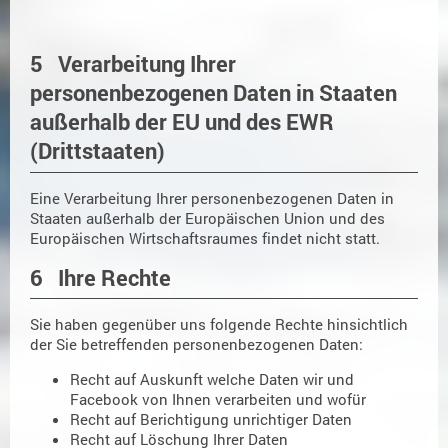
5 Verarbeitung Ihrer
personenbezogenen Daten in Staaten
außerhalb der EU und des EWR
(Drittstaaten)
Eine Verarbeitung Ihrer personenbezogenen Daten in
Staaten außerhalb der Europäischen Union und des
Europäischen Wirtschaftsraumes findet nicht statt.
6 Ihre Rechte
Sie haben gegenüber uns folgende Rechte hinsichtlich
der Sie betreffenden personenbezogenen Daten:
Recht auf Auskunft welche Daten wir und
Facebook von Ihnen verarbeiten und wofür
Recht auf Berichtigung unrichtiger Daten
Recht auf Löschung Ihrer Daten