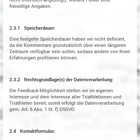
freiwillige Angaben.
2.3.1 Speicherdauer:
Eine festgelte Speicherdauer haben wir nicht definiert,
da die Kommentare grundsätzlich über einen längeren
Zeitraum verfügbar sein sollen, sodass andere von Ihren
Erfahrungen profitieren können.
2.3.2 Rechtsgrundlage(n) der Datenverarbeitung:
Die Feedback-Möglichkeit stellen wir im eigenen
Interesse und dem Interesse aller Triathletinnen und
Triathleten bereit, somit erfolgt die Datenverarbeitung
gem. Art. 6 Abs. 1 lit. f) DSGVO.
2.4 Kontaktformular: