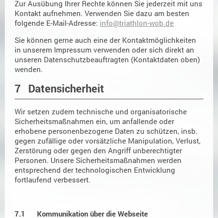
Zur Ausübung Ihrer Rechte können Sie jederzeit mit uns
Kontakt aufnehmen. Verwenden Sie dazu am besten
folgende E-Mail-Adresse:
info@triathlon-wob.de
Sie können gerne auch eine der Kontaktmöglichkeiten
in unserem Impressum verwenden oder sich direkt an
unseren Datenschutzbeauftragten (Kontaktdaten oben)
wenden.
7 Datensicherheit
Wir setzen zudem technische und organisatorische
Sicherheitsmaßnahmen ein, um anfallende oder
erhobene personenbezogene Daten zu schützen, insb.
gegen zufällige oder vorsätzliche Manipulation, Verlust,
Zerstörung oder gegen den Angriff unberechtigter
Personen. Unsere Sicherheitsmaßnahmen werden
entsprechend der technologischen Entwicklung
fortlaufend verbessert.
7.1 Kommunikation über die Webseite