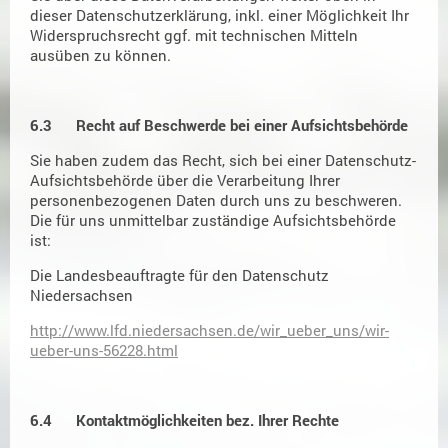
dieser Datenschutzerklärung, inkl. einer Möglichkeit Ihr
Widerspruchsrecht ggf. mit technischen Mitteln
ausüben zu können.
6.3 Recht auf Beschwerde bei einer Aufsichtsbehörde
Sie haben zudem das Recht, sich bei einer Datenschutz-
Aufsichtsbehörde über die Verarbeitung Ihrer
personenbezogenen Daten durch uns zu beschweren.
Die für uns unmittelbar zuständige Aufsichtsbehörde
ist:
Die Landesbeauftragte für den Datenschutz
Niedersachsen
http://www.lfd.niedersachsen.de/wir_ueber_uns/wir-
ueber-uns-56228.html
6.4 Kontaktmöglichkeiten bez. Ihrer Rechte