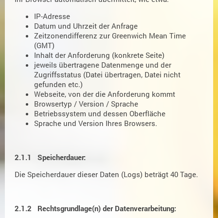
IP-Adresse
Datum und Uhrzeit der Anfrage
Zeitzonendifferenz zur Greenwich Mean Time
(GMT)
Inhalt der Anforderung (konkrete Seite)
jeweils übertragene Datenmenge und der
Zugriffsstatus (Datei übertragen, Datei nicht
gefunden etc.)
Webseite, von der die Anforderung kommt
Browsertyp / Version / Sprache
Betriebssystem und dessen Oberfläche
Sprache und Version Ihres Browsers.
2.1.1 Speicherdauer:
Die Speicherdauer dieser Daten (Logs) beträgt 40 Tage.
2.1.2 Rechtsgrundlage(n) der Datenverarbeitung: