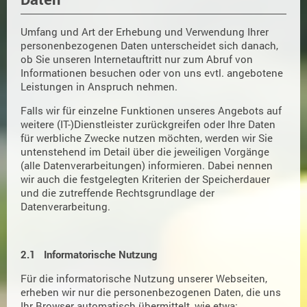
Umfang und Art der Erhebung und Verwendung Ihrer
personenbezogenen Daten unterscheidet sich danach,
ob Sie unseren Internetauftritt nur zum Abruf von
Informationen besuchen oder von uns evtl. angebotene
Leistungen in Anspruch nehmen.
Falls wir für einzelne Funktionen unseres Angebots auf
weitere (IT-)Dienstleister zurückgreifen oder Ihre Daten
für werbliche Zwecke nutzen möchten, werden wir Sie
untenstehend im Detail über die jeweiligen Vorgänge
(alle Datenverarbeitungen) informieren. Dabei nennen
wir auch die festgelegten Kriterien der Speicherdauer
und die zutreffende Rechtsgrundlage der
Datenverarbeitung.
2.1 Informatorische Nutzung
Für die informatorische Nutzung unserer Webseiten,
erheben wir nur die personenbezogenen Daten, die uns
Ihr Browser automatisch übermittelt, wie etwa: