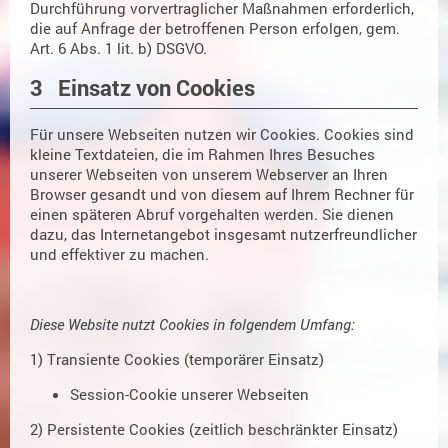
Durchführung vorvertraglicher Maßnahmen erforderlich,
die auf Anfrage der betroffenen Person erfolgen, gem.
Art. 6 Abs. 1 lit. b) DSGVO.
3 Einsatz von Cookies
Für unsere Webseiten nutzen wir Cookies. Cookies sind
kleine Textdateien, die im Rahmen Ihres Besuches
unserer Webseiten von unserem Webserver an Ihren
Browser gesandt und von diesem auf Ihrem Rechner für
einen späteren Abruf vorgehalten werden. Sie dienen
dazu, das Internetangebot insgesamt nutzerfreundlicher
und effektiver zu machen.
Diese Website nutzt Cookies in folgendem Umfang:
1) Transiente Cookies (temporärer Einsatz)
Session-Cookie unserer Webseiten
2) Persistente Cookies (zeitlich beschränkter Einsatz)