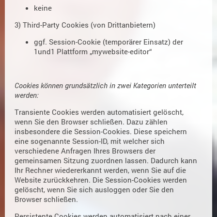
keine
3) Third-Party Cookies (von Drittanbietern)
ggf. Session-Cookie (temporärer Einsatz) der
1und1 Plattform „mywebsite-editor“
Cookies können grundsätzlich in zwei Kategorien unterteilt
werden:
Transiente Cookies werden automatisiert gelöscht,
wenn Sie den Browser schließen. Dazu zählen
insbesondere die Session-Cookies. Diese speichern
eine sogenannte Session-ID, mit welcher sich
verschiedene Anfragen Ihres Browsers der
gemeinsamen Sitzung zuordnen lassen. Dadurch kann
Ihr Rechner wiedererkannt werden, wenn Sie auf die
Website zurückkehren. Die Session-Cookies werden
gelöscht, wenn Sie sich ausloggen oder Sie den
Browser schließen.
Persistente Cookies werden automatisiert nach einer