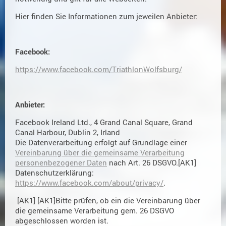
Hier finden Sie Informationen zum jeweilen Anbieter:
Facebook:
https://www.facebook.com/TriathlonWolfsburg/
Anbieter:
Facebook Ireland Ltd., 4 Grand Canal Square, Grand
Canal Harbour, Dublin 2, Irland
Die Datenverarbeitung erfolgt auf Grundlage einer
Vereinbarung über die gemeinsame Verarbeitung
personenbezogener Daten
nach Art. 26 DSGVO.[AK1]
Datenschutzerklärung:
https://www.facebook.com/about/privacy/
.
[AK1] [AK1]Bitte prüfen, ob ein die Vereinbarung über
die gemeinsame Verarbeitung gem. 26 DSGVO
abgeschlossen worden ist.