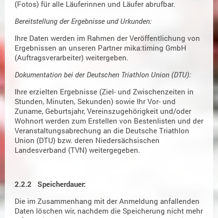
(Fotos) für alle Läuferinnen und Läufer abrufbar.
Bereitstellung der Ergebnisse und Urkunden:
Ihre Daten werden im Rahmen der Veröffentlichung von
Ergebnissen an unseren Partner mika:timing GmbH
(Auftragsverarbeiter) weitergeben.
Dokumentation bei der Deutschen Triathlon Union (DTU):
Ihre erzielten Ergebnisse (Ziel- und Zwischenzeiten in
Stunden, Minuten, Sekunden) sowie Ihr Vor- und
Zuname, Geburtsjahr, Vereinszugehörigkeit und/oder
Wohnort werden zum Erstellen von Bestenlisten und der
Veranstaltungsabrechung an die Deutsche Triathlon
Union (DTU) bzw. deren Niedersächsischen
Landesverband (TVN) weitergegeben.
2.2.2 Speicherdauer:
Die im Zusammenhang mit der Anmeldung anfallenden
Daten löschen wir, nachdem die Speicherung nicht mehr