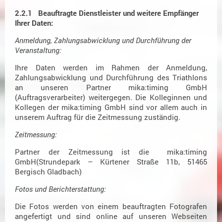
2.2.1 Beauftragte Dienstleister und weitere Empfänger
Ihrer Daten:
Anmeldung, Zahlungsabwicklung und Durchführung der
Veranstaltung:
Ihre Daten werden im Rahmen der Anmeldung,
Zahlungsabwicklung und Durchführung des Triathlons
an unseren Partner mika:timing GmbH
(Auftragsverarbeiter) weitergegen. Die Kolleginnen und
Kollegen der mika:timing GmbH sind vor allem auch in
unserem Auftrag für die Zeitmessung zuständig.
Zeitmessung:
Partner der Zeitmessung ist die mika:timing
GmbH(Strundepark – Kürtener Straße 11b, 51465
Bergisch Gladbach)
Fotos und Berichterstattung:
Die Fotos werden von einem beauftragten Fotografen
angefertigt und sind online auf unseren Webseiten