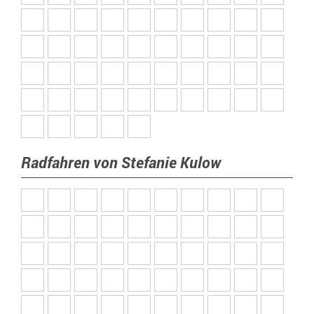
Radfahren von Stefanie Kulow