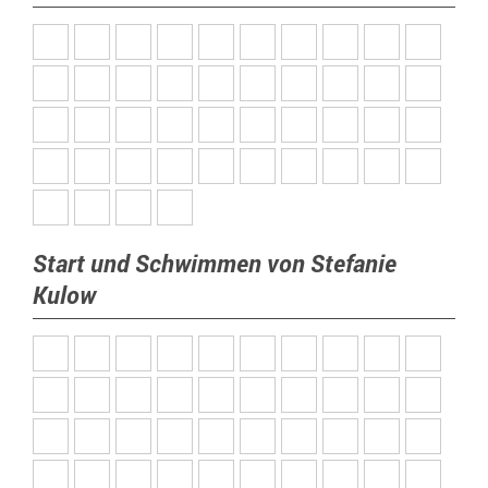
Start und Schwimmen von Stefanie
Kulow