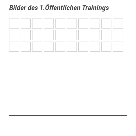
Bilder des 1.Öffentlichen Trainings