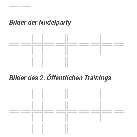
Bilder der Nudelparty
Bilder des 2. Öffentlichen Trainings