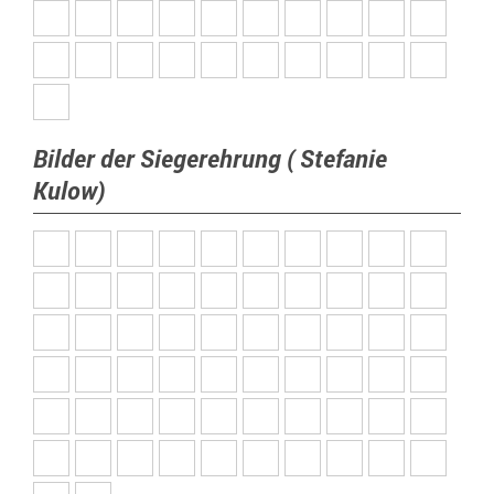
Bilder der Siegerehrung ( Stefanie
Kulow)