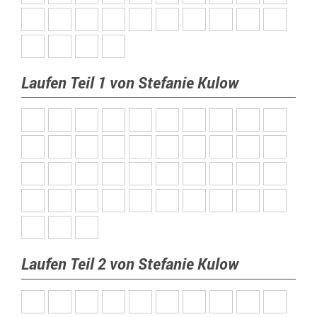
Laufen Teil 1 von Stefanie Kulow
Laufen Teil 2 von Stefanie Kulow