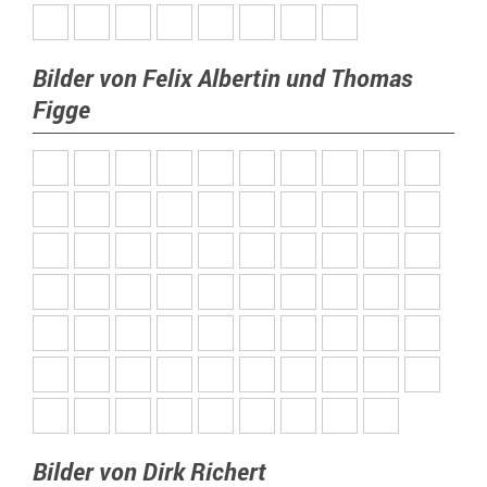
Bilder von Felix Albertin und Thomas
Figge
Bilder von Dirk Richert