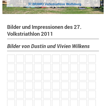
37.BRAWO Volkstriathlon Wolfsburg
Bilder und Impressionen des 27.
Volkstriathlon 2011
Bilder von Dustin und Vivien Wilkens