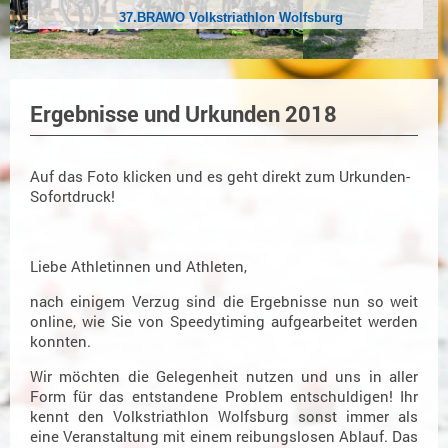
37.BRAWO Volkstriathlon Wolfsburg
Ergebnisse und Urkunden 2018
Auf das Foto klicken und es geht direkt zum Urkunden-
Sofortdruck!
Liebe Athletinnen und Athleten,
nach einigem Verzug sind die Ergebnisse nun so weit
online, wie Sie von Speedytiming aufgearbeitet werden
konnten.
Wir möchten die Gelegenheit nutzen und uns in aller
Form für das entstandene Problem entschuldigen! Ihr
kennt den Volkstriathlon Wolfsburg sonst immer als
eine Veranstaltung mit einem reibungslosen Ablauf. Das