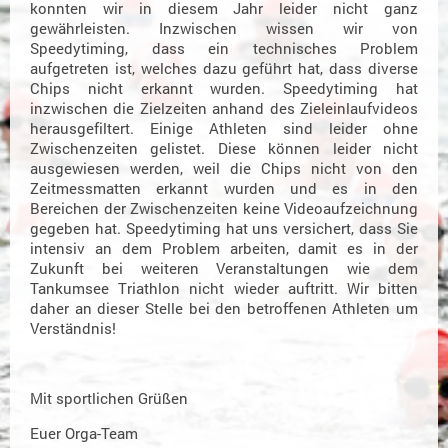
konnten wir in diesem Jahr leider nicht ganz
gewährleisten. Inzwischen wissen wir von
Speedytiming, dass ein technisches Problem
aufgetreten ist, welches dazu geführt hat, dass diverse
Chips nicht erkannt wurden. Speedytiming hat
inzwischen die Zielzeiten anhand des Zieleinlaufvideos
herausgefiltert. Einige Athleten sind leider ohne
Zwischenzeiten gelistet. Diese können leider nicht
ausgewiesen werden, weil die Chips nicht von den
Zeitmessmatten erkannt wurden und es in den
Bereichen der Zwischenzeiten keine Videoaufzeichnung
gegeben hat. Speedytiming hat uns versichert, dass Sie
intensiv an dem Problem arbeiten, damit es in der
Zukunft bei weiteren Veranstaltungen wie dem
Tankumsee Triathlon nicht wieder auftritt. Wir bitten
daher an dieser Stelle bei den betroffenen Athleten um
Verständnis!
Mit sportlichen Grüßen
Euer Orga-Team